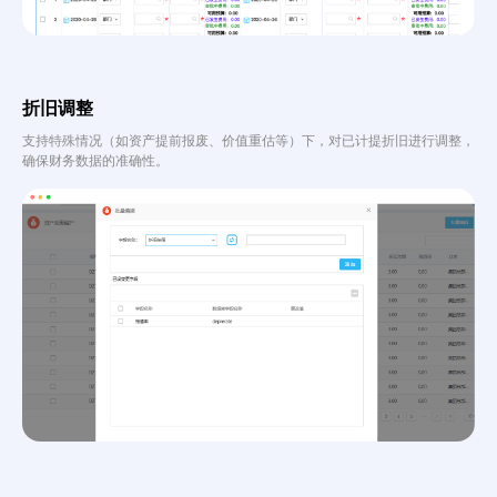
折旧调整
支持特殊情况（如资产提前报废、价值重估等）下，对已计提折旧进行调整，
确保财务数据的准确性。