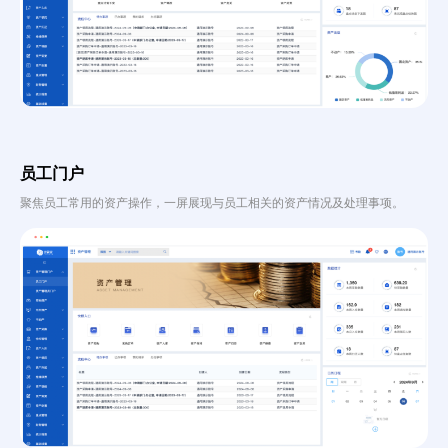
员工门户
聚焦员工常用的资产操作，一屏展现与员工相关的资产情况及处理事项。