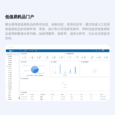
低值易耗品门户
聚合展现低值易耗品的库存信息、采购信息、使用信息等，通过快捷入口实现
低值易耗品的采购申请、审批、执行和入库流程等操作。同时也提供低值易耗
品使用的数据分析功能，如使用频率、损耗率、成本分析等，为企业决策提供
支持。