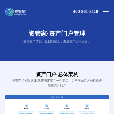
400-861-8118
资管家·资产门户管理
支持资产信息、数据的聚合，形成资产工作桌面。
资产门户·总体架构
将资产相关数据.消息.事项汇聚在一个窗口，为不同岗位人员提供个
性化资产门户