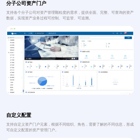
分子公司资产门户
支持各个分子公司对资产管理颗粒度的需求，提供全面、完整、可查询的资产
数据，实现资产业务过程可控制、可监管、可追溯。
自定义配置
支持自定义资产门户元素，根据不同组织、角色，需要了解的不同信息，形成
可自定义配置的资产管理门户。