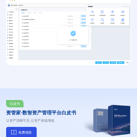
白皮书
资管家·数智资产管理平台白皮书
让资产清晰可见·让资产保值增值
免费领取