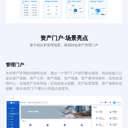
资产门户·场景亮点
基于岗位和管理场景，展现特色资产管理门户
管理门户
支持资产常用的功能和信息，通过一个资产门户进行聚合展现，包括快捷入口
提供资产采购、资产入库、资产调拨、资产维修、资产查询等操作，也包括流
程中心，实现资产业务审批；还包括盘点提醒、资产处置预警、资产逾期未还
提醒；展示各部门/下属分公司盘点进度等。