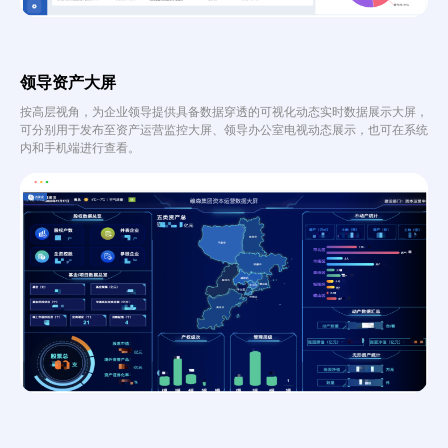
领导资产大屏
按高层视角，为企业领导提供具备数据穿透的可视化动态实时数据展示大屏，
可分别用于发布至资产运营监控大屏、领导办公室电视动态展示，也可在系统
内和手机端进行查看。