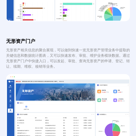
无形资产门户
无形资产相关信息的聚合展现，可以做到快速一览无形资产管理业务中提取的
关键信息和数据统计图表，又可以快速发布、审批、维护业务模块数据。通过
无形资产门户中快捷入口，可以发起、审批、查询无形资产的申请、登记、转
让、续期、维权、核销等业务。