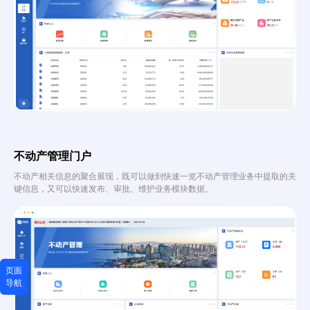
不动产管理门户
不动产相关信息的聚合展现，既可以做到快速一览不动产管理业务中提取的关
键信息，又可以快速发布、审批、维护业务模块数据。
页面
导航