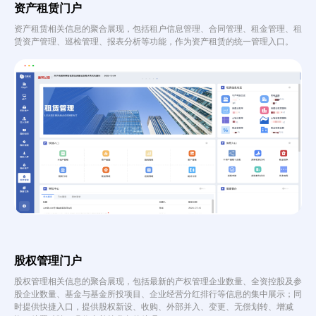
资产租赁门户
资产租赁相关信息的聚合展现，包括租户信息管理、合同管理、租金管理、租
赁资产管理、巡检管理、报表分析等功能，作为资产租赁的统一管理入口。
股权管理门户
股权管理相关信息的聚合展现，包括最新的产权管理企业数量、全资控股及参
股企业数量、基金与基金所投项目、企业经营分红排行等信息的集中展示；同
时提供快捷入口，提供股权新设、收购、外部并入、变更、无偿划转、增减