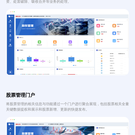
资、处置破除、吸收合并等业务的处理。
股票管理门户
将股票管理的相关信息与功能通过一个门户进行聚合展现，包括股票相关全量
关键数据提权和展示和股票新增、更新的快捷发布。