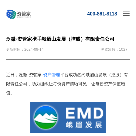
400-861-8118
泛微·资管家携手峨眉山发展（控股）有限责任公司
更新时间：2024-09-14
浏览次数：1027
近日，泛微·资管家-
资产管理
平台成功签约峨眉山发展（控股）有
限责任公司，助力组织让每份资产清晰可见，让每份资产保值增
值。