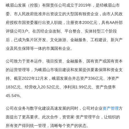
峨眉山发展（控股）有限责任公司成立于2019年，是经峨眉山市
委、市人民政府批准并出资设立的大型国有独资企业，由市人民政
府授权市国资委履行出资人职能，注册资本200亿元，具有AA外部
评级公司3户。在历经企业改制、平台整合、实体转型三个阶段
后，已成为集片区开发、文化旅游、金融服务、工程建设、新兴产
业及民生保障等一体的市属国有企业。
公司致力于资本运作、项目投资、金融服务、国有资产或国有资本
的运营管理等，为峨眉山市项目建设和发展提供要素保障和资金支
持。截至2022年12月末，峨眉发展合并总资产336亿元、净资产
183亿元、经营收入20.52亿元、净利润1.99亿元、资产负债率
45.54%。
公司在业务与数字化建设高速发展的同时，公司对企业
资产管理
方
面提出了更高要求。此次合作，资管家·资产管理平台，让组织的
所有资产得到统一管理，清晰每个资产的状态。