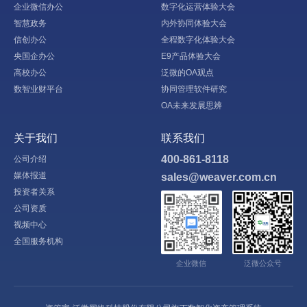
企业微信办公
数字化运营体验大会
智慧政务
内外协同体验大会
信创办公
全程数字化体验大会
央国企办公
E9产品体验大会
高校办公
泛微的OA观点
数智业财平台
协同管理软件研究
OA未来发展思辨
关于我们
联系我们
400-861-8118
公司介绍
媒体报道
sales@weaver.com.cn
投资者关系
公司资质
视频中心
全国服务机构
企业微信
泛微公众号