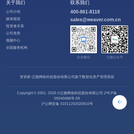
关于我们
联系我们
400-861-8118
公司介绍
媒体报道
sales@weaver.com.cn
投资者关系
公司资质
视频中心
全国服务机构
企业微信
泛微公众号
资管家-泛微网络科技股份有限公司旗下数智化资产管理系统
Copyright © 2001-
2026
©泛微网络科技股份有限公司
沪ICP备
05040488号-59
沪公网安备 31011202020610号