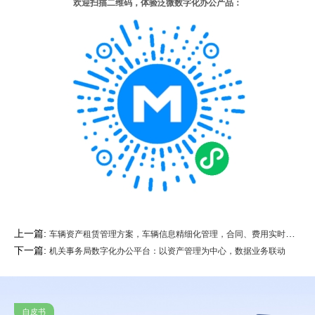
欢迎扫描二维码，体验泛微数字化办公产品：
上一篇:
车辆资产租赁管理方案，车辆信息精细化管理，合同、费用实时掌握
下一篇:
机关事务局数字化办公平台：以资产管理为中心，数据业务联动
白皮书