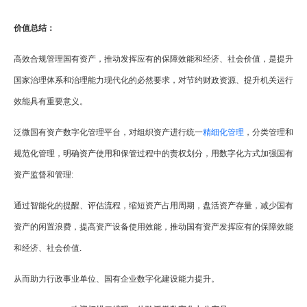
价值总结：
高效合规管理国有资产，推动发挥应有的保障效能和经济、社会价值，是提升
国家治理体系和治理能力现代化的必然要求，对节约财政资源、提升机关运行
效能具有重要意义。
泛微国有资产数字化管理平台，对组织资产进行统一
精细化管理
，分类管理和
规范化管理，明确资产使用和保管过程中的责权划分，用数字化方式加强国有
资产监督和管理:
通过智能化的提醒、评估流程，缩短资产占用周期，盘活资产存量，减少国有
资产的闲置浪费，提高资产设备使用效能，推动国有资产发挥应有的保障效能
和经济、社会价值.
从而助力行政事业单位、国有企业数字化建设能力提升。