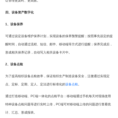
让管理更及时、更高效。
四、设备资产数字化
1、设备保养
可通过设定设备维护保养计划，实现设备的保养预警提醒；按照事先设定的提
醒时间，自动通过流程、短信、邮件、移动端等方式进行提醒；保养完成后，
形成相关保养记录，自动写入相关设备卡片中。
2、设备点检
为了提高组织设备点检效率，保证组织生产制造设备安全，泛微通过实现定
点、定标、定期、定人、定法进行标准化的
设备点检
。
通过打造移动端、PC端一体化的点检平台：移动端通过手机每天对现场使用
特种设备点检问题等进行实时上传，PC端可对移动端上传的问题进行查看统
计、汇总、形成报表。