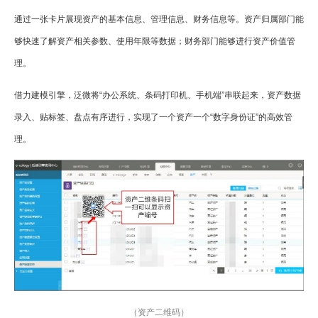
通过一张卡片展现资产的基本信息、管理信息、财务信息等。资产归属部门能
够快速了解资产相关参数、使用年限等数据；财务部门能够进行资产价值管
理。
借力建模引擎，泛微将“办公系统、条码打印机、手机端”串联起来，资产数据
录入、贴标签、盘点有序进行，实现了一个资产一个“数字身份证”的高效管
理。
（资产二维码）