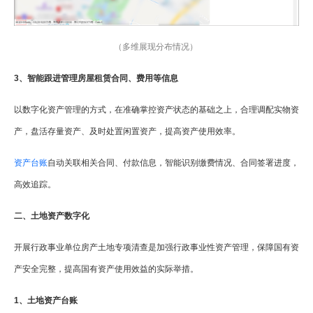
（多维展现分布情况）
3、智能跟进管理房屋租赁合同、费用等信息
以数字化资产管理的方式，在准确掌控资产状态的基础之上，合理调配实物资
产，盘活存量资产、及时处置闲置资产，提高资产使用效率。
资产台账
自动关联相关合同、付款信息，智能识别缴费情况、合同签署进度，
高效追踪。
二、土地资产数字化
开展行政事业单位房产土地专项清查是加强行政事业性资产管理，保障国有资
产安全完整，提高国有资产使用效益的实际举措。
1、土地资产台账