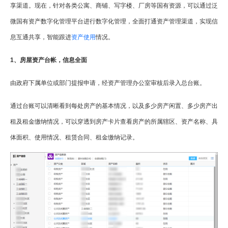
享渠道。现在，针对各类公寓、商铺、写字楼、厂房等国有资源，可以通过泛
微国有资产数字化管理平台进行数字化管理，全面打通资产管理渠道，实现信
息互通共享，智能跟进
资产使用
情况。
1、房屋资产台帐，信息全面
由政府下属单位或部门提报申请，经资产管理办公室审核后录入总台账。
通过台账可以清晰看到每处房产的基本情况，以及多少房产闲置、多少房产出
租及租金缴纳情况，可以穿透到房产卡片查看房产的所属辖区、资产名称、具
体面积、使用情况、租赁合同、租金缴纳记录。