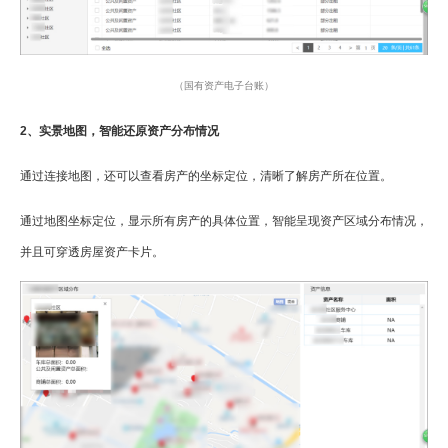
（国有资产电子台账）
2、实景地图，智能还原资产分布情况
通过连接地图，还可以查看房产的坐标定位，清晰了解房产所在位置。
通过地图坐标定位，显示所有房产的具体位置，智能呈现资产区域分布情况，
并且可穿透房屋资产卡片。