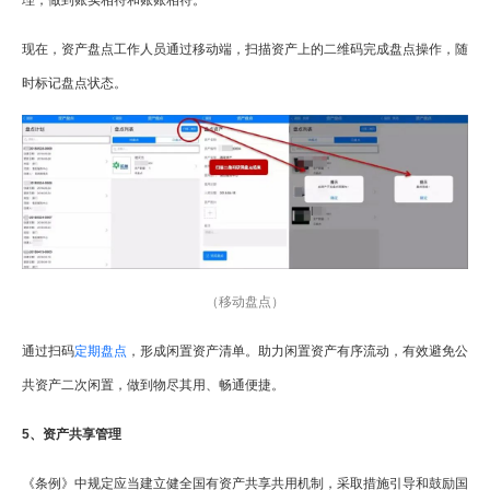
理，做到账实相符和账账相符。
现在，资产盘点工作人员通过移动端，扫描资产上的二维码完成盘点操作，随
时标记盘点状态。
（移动盘点）
通过扫码
定期盘点
，形成闲置资产清单。助力闲置资产有序流动，有效避免公
共资产二次闲置，做到物尽其用、畅通便捷。
5、资产共享管理
《条例》中规定应当建立健全国有资产共享共用机制，采取措施引导和鼓励国