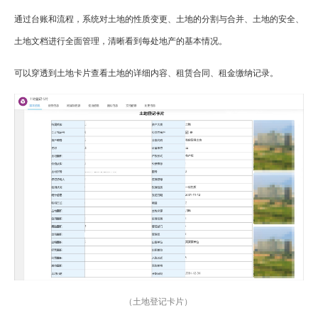
通过台账和流程，系统对土地的性质变更、土地的分割与合并、土地的安全、
土地文档进行全面管理，清晰看到每处地产的基本情况。
可以穿透到土地卡片查看土地的详细内容、租赁合同、租金缴纳记录。
（土地登记卡片）