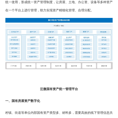
统一使用，形成统一资产管理制度，让房屋、土地、办公资、设备等多种资产
在一个平台上进行管理，助力实现资产精细化管理、合理分配。
泛微国有资产统一管理平台
一、国有房屋资产数字化
村镇、街道等单位内部国有资产类型多、材料多，需要高效的线下管理信息共