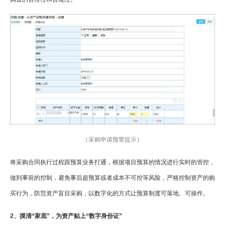
（采购申请预警提示）
将采购合同执行过程跟预算业务打通，根据项目预算的情况进行实时的管控，
做到事前的控制，避免事后超预算或者成本不可控等风险，严格控制资产的购
买行为，防范资产盲目采购，以数字化的方式让预算制度可落地、可操作。
2、摸清“家底”，为资产贴上“数字身份证”