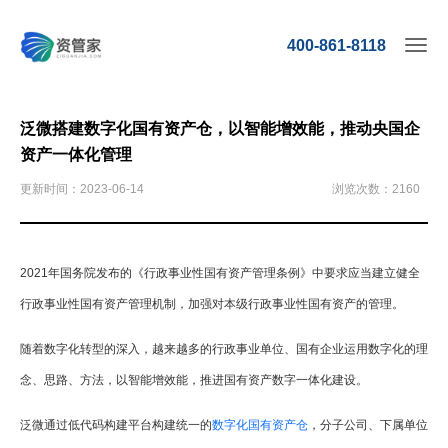
400-861-8118
泛微搭建数字化国有资产仓，以智能增效能，推动央国企
资产一体化管理
更新时间：2023-06-14
浏览次数：2160
2021年国务院发布的《行政事业性国有资产管理条例》中要求应当建立健全
行政事业性国有资产管理机制，加强对本级行政事业性国有资产的管理。
随着数字化转型的深入，越来越多的行政事业单位、国有企业运用数字化的理
念、思路、方法，以智能增效能，推进国有资产数字一体化建设。
泛微通过低代码构建平台构建统一的
数字化国有资产仓
，分子公司、下属单位