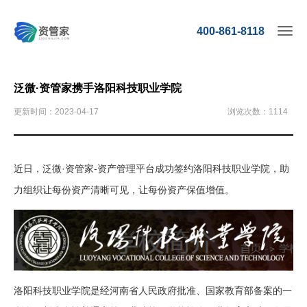
400-861-8118
泛微·资管家携手洛阳科技职业学院
更新时间：2023-04-17
浏览次数：1114
近日，泛微·资管家-资产管理平台成功签约洛阳科技职业学院，助
力组织让每份资产清晰可见，让每份资产保值增值。
洛阳科技职业学院是经河南省人民政府批准、国家教育部备案的一