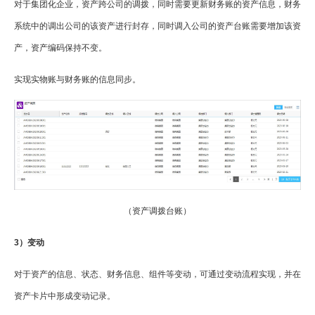
对于集团化企业，资产跨公司的调拨，同时需要更新财务账的资产信息，财务
系统中的调出公司的该资产进行封存，同时调入公司的资产台账需要增加该资
产，资产编码保持不变。
实现实物账与财务账的信息同步。
（资产调拨台账）
3）变动
对于资产的信息、状态、财务信息、组件等变动，可通过变动流程实现，并在
资产卡片中形成变动记录。