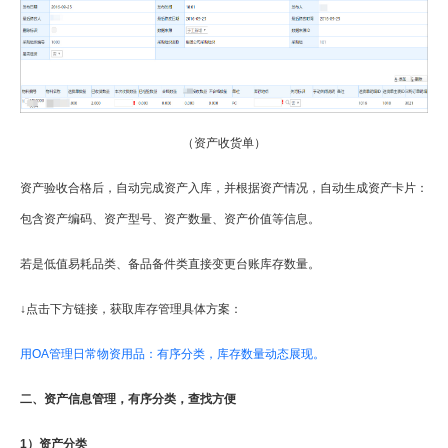
（资产收货单）
资产验收合格后，自动完成资产入库，并根据资产情况，自动生成资产卡片：
包含资产编码、资产型号、资产数量、资产价值等信息。
若是低值易耗品类、备品备件类直接变更台账库存数量。
↓点击下方链接，获取库存管理具体方案：
用OA管理日常物资用品：有序分类，库存数量动态展现。
二、资产信息管理，有序分类，查找方便
1）资产分类