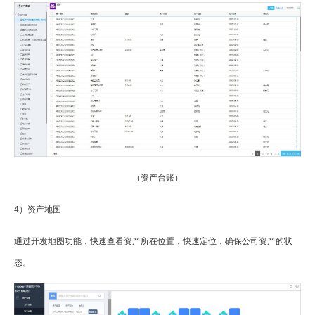
（资产台账）
4）资产地图
通过开发地图功能，快速查看资产所在位置，快速定位，确保公司资产的状
态。