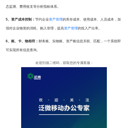
态监测、费用收支等分析指标体系。
5、资产成本控制：
节约企业
资产管理
的库存成本、使用成本、人员成本，加
强对企业物资的消耗、购入管理，提高
资产管理
的投入产出率。
6、账、卡、物相符：
财务账、实物账、资产账信息关联、匹配，一个系统即
可实现所有信息查询。
欢迎扫描二维码，获取您的专属客服：