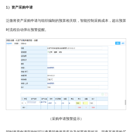
1）资产采购申请
泛微将资产采购申请与组织编制的预算相关联，智能控制采购成本，超出预算
时流程自动弹出预警提醒。
（采购申请预警提示）