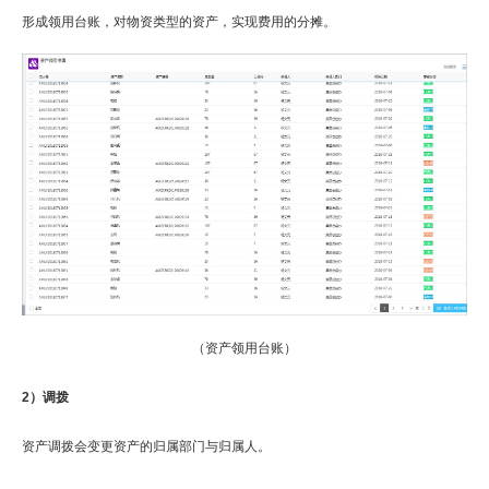
形成领用台账，对物资类型的资产，实现费用的分摊。
（资产领用台账）
2）调拨
资产调拨会变更资产的归属部门与归属人。