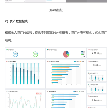
（移动盘点）
2）资产数据报表
根据录入资产的信息，提供不同维度的分析报表，资产分布可视化，优化资产
结构。