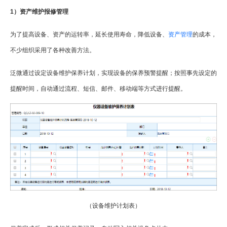
1）资产维护报修管理
为了提高设备、资产的运转率，延长使用寿命，降低设备、
资产管理
的成本，
不少组织采用了各种改善方法。
泛微通过设定设备维护保养计划，实现设备的保养预警提醒；按照事先设定的
提醒时间，自动通过流程、短信、邮件、移动端等方式进行提醒。
（设备维护计划表）