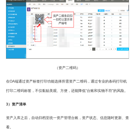
（资产二维码）
在OA端通过资产标签打印功能选择所需资产二维码，通过专业的条码打印机
打印二维码标签，不仅黏贴美观、方便，还能降低“台账和实物不符”的风险。
3）资产清单
资产入库之后，自动归档至统一资产管理台账，资产状态、信息随时更新、查
看。