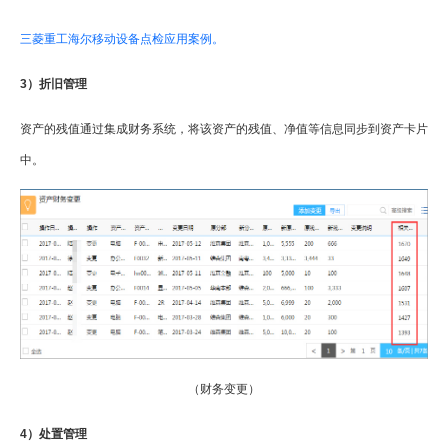
三菱重工海尔移动设备点检应用案例。
3）折旧管理
资产的残值通过集成财务系统，将该资产的残值、净值等信息同步到资产卡片
中。
（财务变更）
4）处置管理