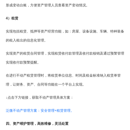
形成变动台账，方便资产管理人员查看资产变动情况。
4）租赁
实现包括租赁、抵押等资产经营功能，如：房屋、设备设施、车辆、特种装备
的租入租出的信息化管理。
实现资产的租赁合同管理，实现租赁收付款管理及收付款核销及通过预警管理
实现收付款预警提醒。
在进行不动产租赁管理时，将租赁单位信息、时间及租金标准纳入租赁单管
理，让财务、资产、合同等功能在一个平台上实现。
↓点击下方链接，获取不动产管理具体方案：
泛微不动产管理方案：安全管理+租赁管理。
四、资产维护管理，高效维修，灵活处置