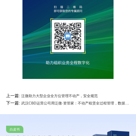
上一篇:
泛微助力大型企业全方位管理不动产，安全规范
下一篇:
武汉CBD运营公司用泛微·资管家：不动产租赁全过程管理，数据自动化分析
白皮书