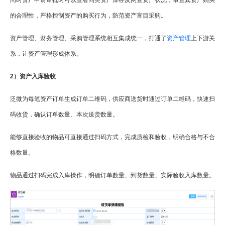
同时资产申请审批时可以查看同类资产库存及闲置资产状况，审查其资产购买
的合理性，严格控制资产的购买行为，防范资产盲目采购。
资产管理、财务管理、采购管理系统相互集成统一，打通了
资产管理
上下游关
系，让资产管理形成体系。
2）资产入库验收
泛微为每笔资产订单生成订单二维码，供应商送货时通过订单二维码，快速扫
码收货，确认订单数量、本次送货数量。
能够直接验收的物品可直接通过扫码方式，完成质检和验收，明确合格与不合
格数量。
物品通过扫码完成入库操作，明确订单数量、到货数量、实际验收入库数量。