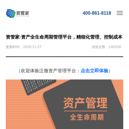
400-861-8118
资管家·资产全生命周期管理平台，精细化管理、控制成本
更新时间：2020-11-27
浏览次数：140328
（欢迎体验泛微资产管理平台：
点击立即体验
）