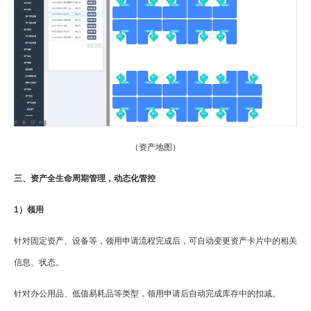
（资产地图）
三、资产全生命周期管理，动态化管控
1）领用
针对固定资产、设备等，领用申请流程完成后，可自动变更资产卡片中的相关
信息、状态。
针对办公用品、低值易耗品等类型，领用申请后自动完成库存中的扣减。