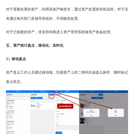
对于需要处置的资产，利用系统严格把关，通过资产处置的审批流程，对于没
有通过相关部门及领导审批的，不得随意处置。
对于已报废的资产，变卖所得将进入资产管理系统做资产收益处理。
五、资产统计盘点，移动化、实时化
1）移动盘点
资产盘点工作人员通过移动端，扫描资产上的二维码完成盘点操作，随时标记
盘点状态。