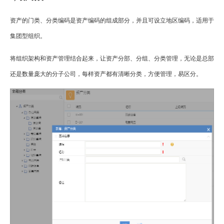
资产的门类、分类编码是资产编码的组成部分，并且可设立地区编码，适用于
集团型组织。
将组织架构和资产管理结合起来，让资产分部、分组、分类管理，无论是总部
还是数量庞大的分子公司，每样资产都有清晰分类，方便管理，易区分。