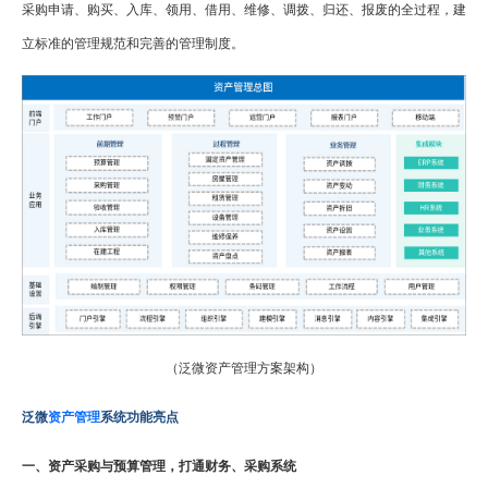
采购申请、购买、入库、领用、借用、维修、调拨、归还、报废的全过程，建
立标准的管理规范和完善的管理制度。
（泛微资产管理方案架构）
泛微
资产管理
系统功能亮点
一、资产采购与预算管理，打通财务、采购系统