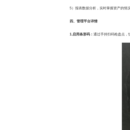
5）报表数据分析，实时掌握资产的情
四、管理平台详情
1.启用条形码：
通过手持扫码枪盘点，