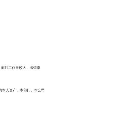
，而且工作量较大，出错率
询本人资产、本部门、本公司