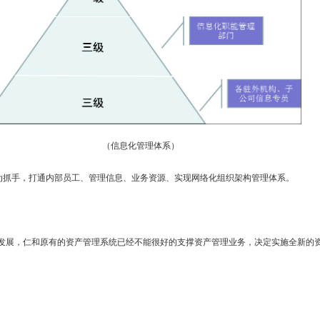
（信息化管理体系）
”为抓手，打通内部员工、管理信息、业务资源、实现网络化组织架构管理体系。
发展，仁和原有的资产管理系统已经不能很好的支撑资产管理业务，决定实施全新的