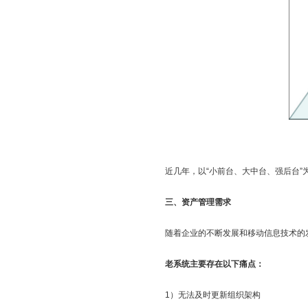
近几年，以“小前台、大中台、强后台
三、资产管理需求
随着企业的不断发展和移动信息技术的
老系统主要存在以下痛点：
1）无法及时更新组织架构