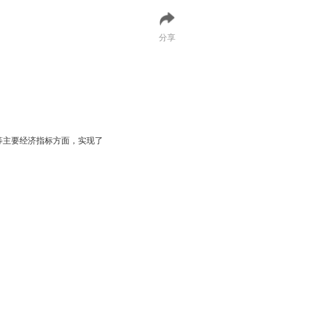
分享
等主要经济指标方面，实现了