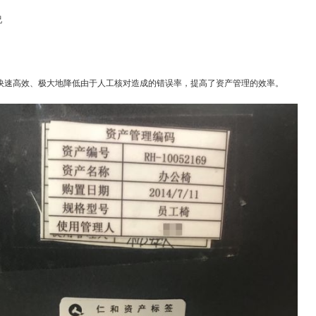
况
快速高效、极大地降低由于人工核对造成的错误率，提高了资产管理的效率。