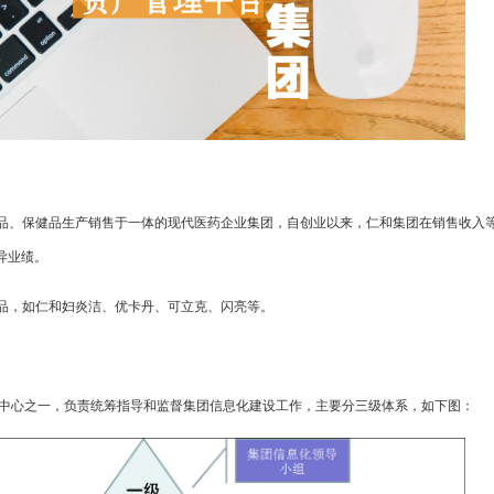
品、保健品生产销售于一体的现代医药企业集团，自创业以来，仁和集团在销售收入
异业绩。
品，如仁和妇炎洁、优卡丹、可立克、闪亮等。
理中心之一，负责统筹指导和监督集团信息化建设工作，主要分三级体系，如下图：