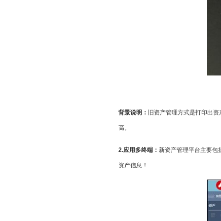
背景说明：
旧资产管理方式是打印出资
高。
2.应用多终端：
新资产管理平台主要包
资产信息！