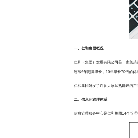
一、仁和集团概况
仁和（集团）发展有限公司是一家集药
连续6年翻番增长，10年增长70倍的优
仁和集团研发了许多大家耳熟能详的产
二、信息化管理体系
信息管理服务中心是仁和集团14个管