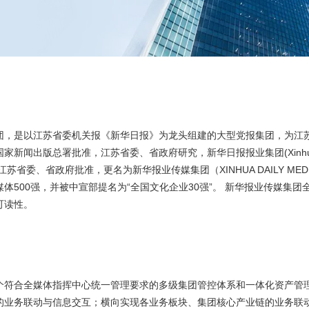
团，是以江苏省委机关报《新华日报》为龙头组建的大型党报集团，为江苏省
新闻出版总署批准，江苏省委、省政府研究，新华日报报业集团(Xinhua Dail
江苏省委、省政府批准，更名为新华报业传媒集团（XINHUA DAILY MED
体500强，并被中宣部提名为“全国文化企业30强”。 新华报业传媒集
可读性。
个符合全媒体指挥中心统一管理要求的多级集团管控体系和一体化资产管
的业务联动与信息交互；横向实现各业务板块、集团核心产业链的业务联