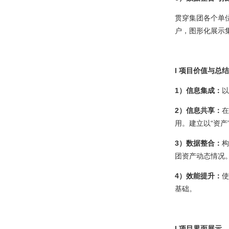
贯穿集团各个单
户，图形化展示
l 项目价值与总
1）信息集成：
以
2）信息共享：
用。建立以“资
3）数据整合：
团资产动态情况
4）效能提升：
基础。
l 项目界面展示