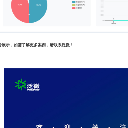
分展示，如需了解更多案例，请联系泛微！