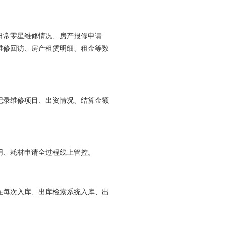
日常零星维修情况、房产报修申请
维修回访、房产租赁明细、租金等数
记录维修项目、出资情况、结算金额
用、耗材申请全过程线上管控。
在每次入库、出库检索系统入库、出