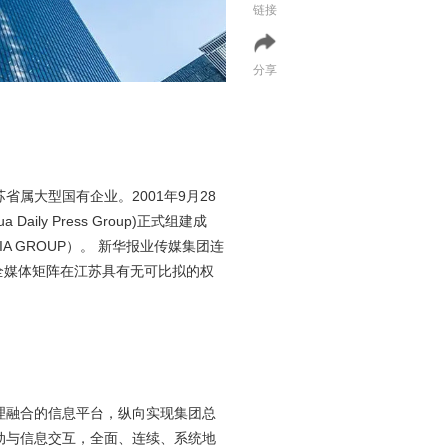
链接
分享
属大型国有企业。2001年9月28
y Press Group)正式组建成
IA GROUP）。 新华报业传媒集团连
团全媒体矩阵在江苏具有无可比拟的权
理融合的信息平台，纵向实现集团总
动与信息交互，全面、连续、系统地