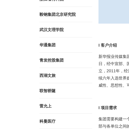
鞍钢集团北京研究院
武汉文理学院
华通集团
l 客户介绍
新华报业传媒集
青发控股集团
日，经中宣部、国家
立，2011年，经
西湖文旅
续六年入选世界媒
威性、思想性、
联智桥隧
雷允上
l 项目需求
集团需要构建一
科曼医疗
部与各单位之间