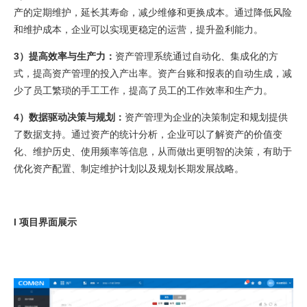
产的定期维护，延长其寿命，减少维修和更换成本。通过降低风险
和维护成本，企业可以实现更稳定的运营，提升盈利能力。
3）
提高效率与生产力：
资产管理系统通过自动化、集成化的方
式，提高资产管理的投入产出率。资产台账和报表的自动生成，减
少了员工繁琐的手工工作，提高了员工的工作效率和生产力。
4）
数据驱动决策与规划：
资产管理为企业的决策制定和规划提供
了数据支持。通过资产的统计分析，企业可以了解资产的价值变
化、维护历史、使用频率等信息，从而做出更明智的决策，有助于
优化资产配置、制定维护计划以及规划长期发展战略。
l 项目界面展示