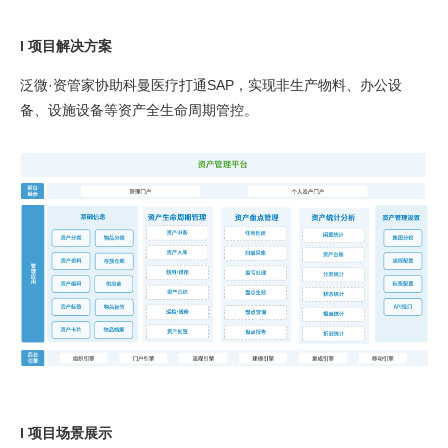
l 项目解决方案
泛微·资管家协助科曼医疗打通SAP，实现非生产物料、办公设
备、设施设备等资产全生命周期管控。
l 项目场景展示