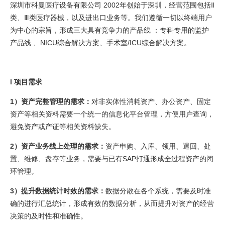
深圳市科曼医疗设备有限公司
2002年创始于深圳，经营范围包括Ⅱ
类、Ⅲ类医疗器械，以及进出口业务等。我们遵循一切以终端用户
为中心的宗旨，形成三大具有竞争力的产品线 ：专科专用的监护
产品线 、NICU综合解决方案、手术室/ICU综合解决方案。
l 项目需求
1）
资产完整管理的需求：
对非实体性消耗资产、办公资产、固定
资产等相关资料需要一个统一的信息化平台管理，方便用户查询，
避免资产或产证等相关资料缺失。
2）
资产业务线上处理的需求：
资产申购、入库、领用、退回、处
置、维修、盘存等业务，需要与已有SAP打通形成全过程资产的闭
环管理。
3）
提升数据统计时效的需求：
数据分散在各个系统，需要及时准
确的进行汇总统计，形成有效的数据分析，从而提升对资产的经营
决策的及时性和准确性。