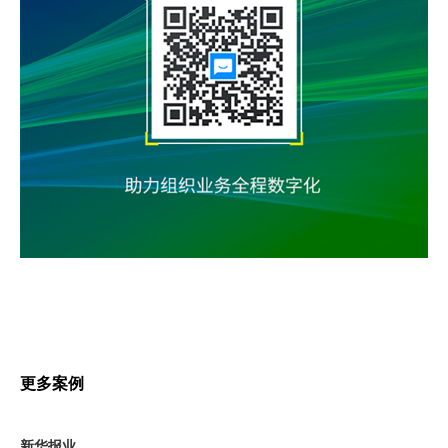
更多案例
新华报业