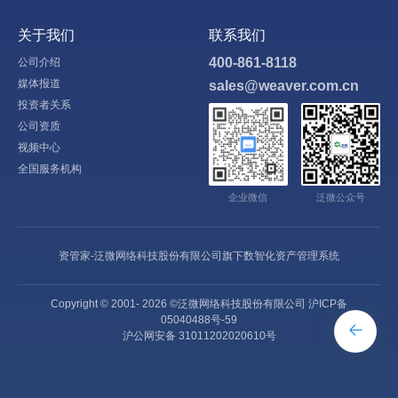
关于我们
联系我们
400-861-8118
公司介绍
媒体报道
sales@weaver.com.cn
投资者关系
公司资质
视频中心
全国服务机构
企业微信
泛微公众号
资管家-泛微网络科技股份有限公司旗下数智化资产管理系统
Copyright © 2001-
2026
©泛微网络科技股份有限公司
沪ICP备
05040488号-59
沪公网安备 31011202020610号