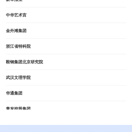
中华艺术宫
金外滩集团
浙江省特科院
鞍钢集团北京研究院
武汉文理学院
华通集团
青发控股集团
西湖文旅