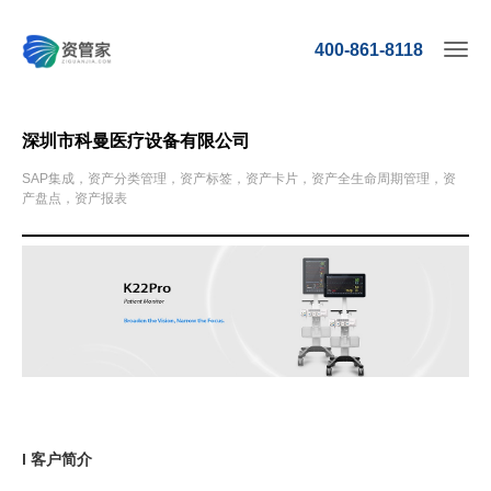
400-861-8118
深圳市科曼医疗设备有限公司
SAP集成，资产分类管理，资产标签，资产卡片，资产全生命周期管理，资
产盘点，资产报表
l 客户简介