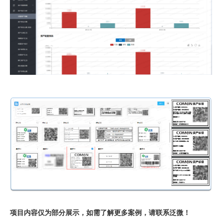
项目内容仅为部分展示，如需了解更多案例，请联系泛微！